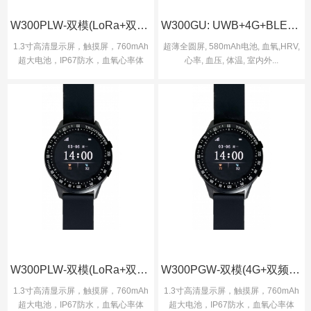
W300PLW-双模(LoRa+双频Wifi -2.4G+5
W300GU: UWB+4G+BLE+北斗,大电池, 超薄全
1.3寸高清显示屏，触摸屏，760mAh
超薄全圆屏, 580mAh电池, 血氧,HRV,
超大电池，IP67防水，血氧心率体
心率, 血压, 体温, 室内外...
温，G...
W300PLW-双模(LoRa+双频Wifi -2.4G+5
W300PGW-双模(4G+双频Wifi -2.4G+5.8
1.3寸高清显示屏，触摸屏，760mAh
1.3寸高清显示屏，触摸屏，760mAh
超大电池，IP67防水，血氧心率体
超大电池，IP67防水，血氧心率体