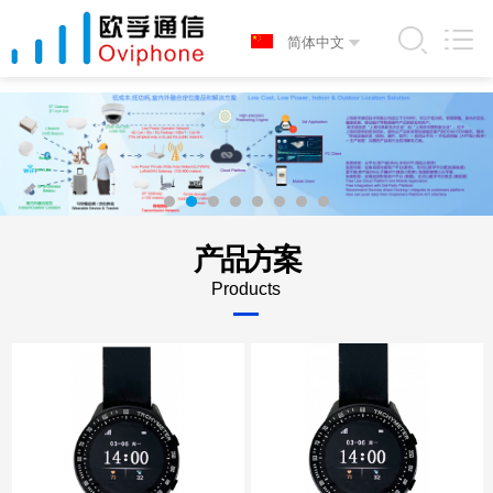
产品方案
Products