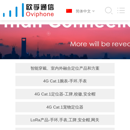
智能穿戴、室内外融合定位产品和方案
4G Cat.1腕表-手环,手表
4G Cat.1定位器-工牌,校徽,安全帽
4G Cat.1宠物定位器
LoRa产品-手环,手表,工牌,安全帽,网关