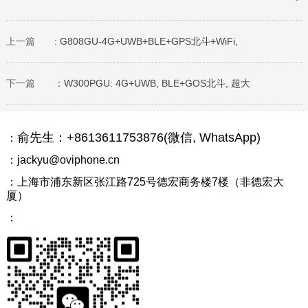
上一篇
: G808GU-4G+UWB+BLE+GPS北斗+WiFi,
下一篇
：W300PGU: 4G+UWB, BLE+GOS北斗, 超大
俞先生：+8613611753876(微信, WhatsApp)
：
：jackyu@oviphone.cn
：上海市浦东新区张江路725号德宏商务楼7楼（非德宏大
厦）
：