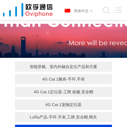
智能穿戴、室内外融合定位产品和方案
4G Cat.1腕表-手环,手表
4G Cat.1定位器-工牌,校徽,安全帽
4G Cat.1宠物定位器
LoRa产品-手环,手表,工牌,安全帽,网关