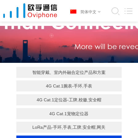
智能穿戴、室内外融合定位产品和方案
4G Cat.1腕表-手环,手表
4G Cat.1定位器-工牌,校徽,安全帽
4G Cat.1宠物定位器
LoRa产品-手环,手表,工牌,安全帽,网关