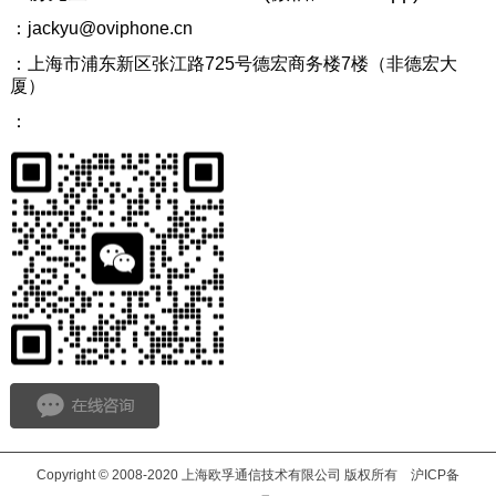
：jackyu@oviphone.cn
：上海市浦东新区张江路725号德宏商务楼7楼（非德宏大
厦）
：
Copyright © 2008-2020 上海欧孚通信技术有限公司 版权所有
沪ICP备